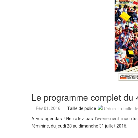
Le programme complet du 4
Fév 01, 2016
Taille de police
A vos agendas ! Ne ratez pas l'évènement incontou
féminine, du jeudi 28 au dimanche 31 juillet 2016.