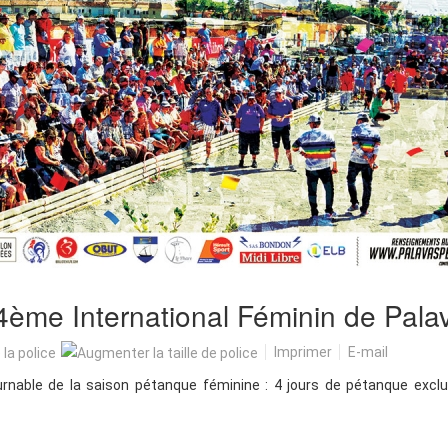
ème International Féminin de Pala
Imprimer
E-mail
rnable de la saison pétanque féminine : 4 jours de pétanque excl