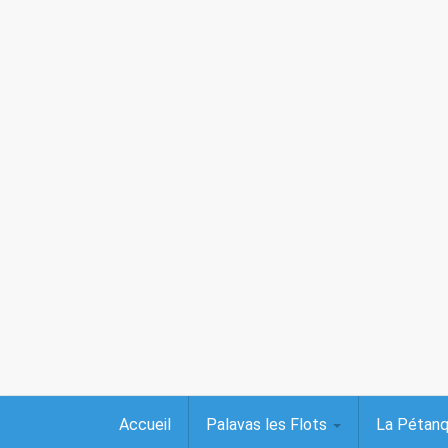
Accueil
Palavas les Flots
La Pétan