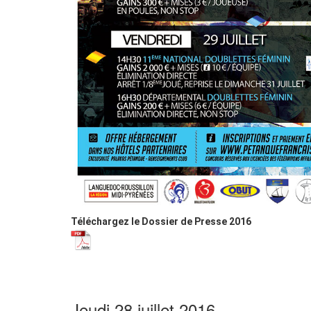
Téléchargez le Dossier de Presse 2016
Jeudi 28 juillet 2016