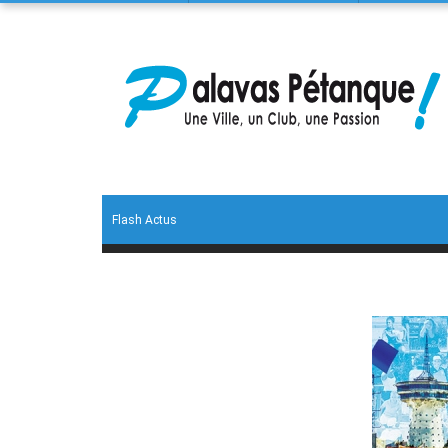
Flash Actus