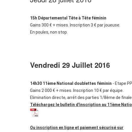
15h Départemental Tête à Tête féminin
Gains 300 € + mises. Inscription 3 € par joueuse.
En poules, non stop.
Vendredi 29 Juillet 2016
14h30 11ème National doublettes féminin
- Etape P
Gains 2 000 € + mises. Inscription 10 € par équipe.
Elimination directe, arrêt des parties 1/8ème de finale 
Téléchargez le bulletin d'inscription au 11ème Nati
Ou inscription en ligne et paiement sécurisé sur