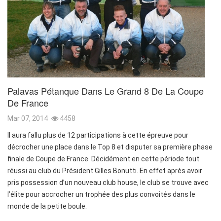
Palavas Pétanque Dans Le Grand 8 De La Coupe
De France
Mar 07, 2014
4458
Il aura fallu plus de 12 participations à cette épreuve pour
décrocher une place dans le Top 8 et disputer sa première phase
finale de Coupe de France. Décidément en cette période tout
réussi au club du Président Gilles Bonutti. En effet après avoir
pris possession d’un nouveau club house, le club se trouve avec
l’élite pour accrocher un trophée des plus convoités dans le
monde de la petite boule.