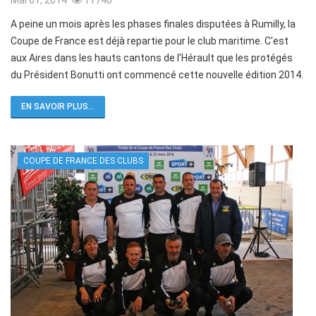
A peine un mois après les phases finales disputées à Rumilly, la
Coupe de France est déjà repartie pour le club maritime. C'est
aux Aires dans les hauts cantons de l’Hérault que les protégés
du Président Bonutti ont commencé cette nouvelle édition 2014.
EN SAVOIR PLUS...
COUPE DE FRANCE DES CLUBS