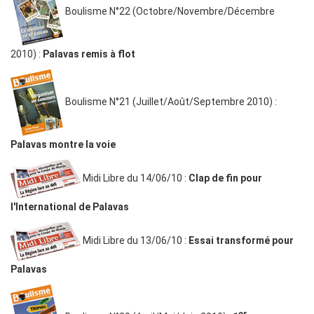
Boulisme N°22 (Octobre/Novembre/Décembre
2010) :
Palavas remis à flot
Boulisme N°21 (Juillet/Août/Septembre 2010) :
Palavas montre la voie
Midi Libre du 14/06/10 :
Clap de fin pour
l'International de Palavas
Midi Libre du 13/06/10 :
Essai transformé pour
Palavas
er