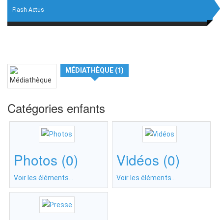
Flash Actus
MÉDIATHÈQUE (1)
Catégories enfants
Photos (0)
Vidéos (0)
Voir les éléments...
Voir les éléments...