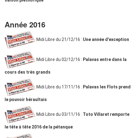
Année 2016
Midi Libre du 21/12/16 :
Une année d'exception
Midi Libre du 02/12/16 :
Palavas entre dans la
cours des très grands
Midi Libre du 17/11/16 :
Palavas les Flots prend
le pouvoir héraultais
Midi Libre du 03/11/16 :
Toto Villaret remporte
le tête à tête 2016 de la pétanque