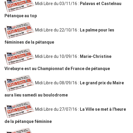
Midi Libre du 03/11/16 :
Palavas et Castelnau
Pétanque au top
Midi Libre du 22/10/16 :
La palme pour les
féminines de la pétanque
Midi Libre du 10/09/16 :
Marie-Christine
Virebayre est au Championnat de France de pétanque
Midi Libre du 08/09/16 :
Le grand prix du Maire
aura lieu samedi au boulodrome
Midi Libre du 27/07/16 :
La Ville se met à l'heure
de la pétanque féminine