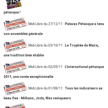
pétanque !
Midi Libre du 27/12/11 :
Palavas Pétanque a tenu
son assemblée générale
Midi Libre du 03/10/11 :
Le Trophée du Maire,
une tradition bien établie
Midi Libre du 02/09/11 :
L'international pétanque
2011, une cuvée exceptionnelle
Midi Libre du 01/08/11 :
Tous les indicateurs au
beau fixe - Milhano, Joda, Mas vainqueurs