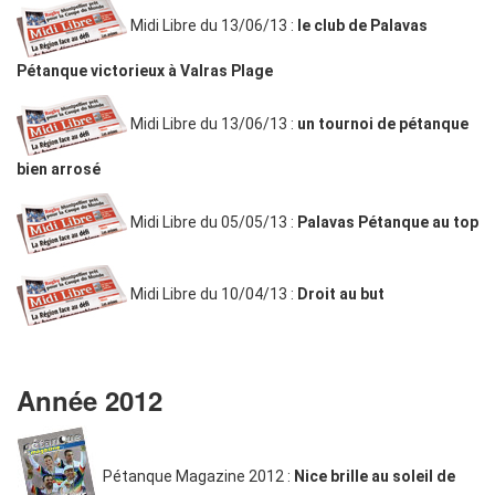
Midi Libre du 13/06/13 :
le club de Palavas
Pétanque victorieux à Valras Plage
Midi Libre du 13/06/13 :
un tournoi de pétanque
bien arrosé
Midi Libre du 05/05/13 :
Palavas Pétanque au top
Midi Libre du 10/04/13 :
Droit au but
Année 2012
Pétanque Magazine 2012 :
Nice brille au soleil de