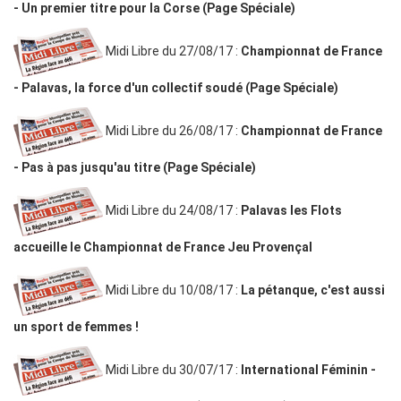
- Un premier titre pour la Corse (Page Spéciale)
Midi Libre du 27/08/17 :
Championnat de France
- Palavas, la force d'un collectif soudé (Page Spéciale)
Midi Libre du 26/08/17 :
Championnat de France
- Pas à pas jusqu'au titre (Page Spéciale)
Midi Libre du 24/08/17 :
Palavas les Flots
accueille le Championnat de France Jeu Provençal
Midi Libre du 10/08/17 :
La pétanque, c'est aussi
un sport de femmes !
Midi Libre du 30/07/17 :
International Féminin -