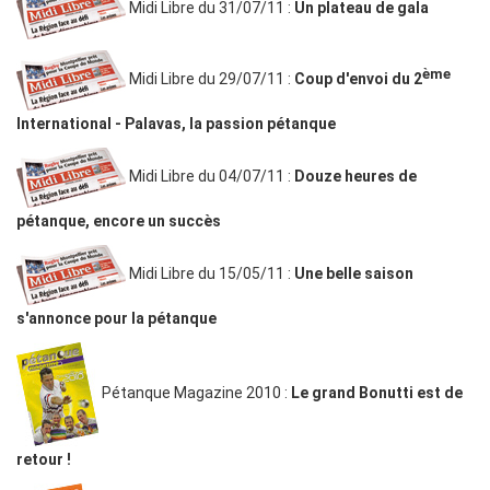
Midi Libre du 31/07/11 :
Un plateau de gala
ème
Midi Libre du 29/07/11 :
Coup d'envoi du 2
International - Palavas, la passion pétanque
Midi Libre du 04/07/11 :
Douze heures de
pétanque, encore un succès
Midi Libre du 15/05/11 :
Une belle saison
s'annonce pour la pétanque
Pétanque Magazine 2010 :
Le grand Bonutti est de
retour !