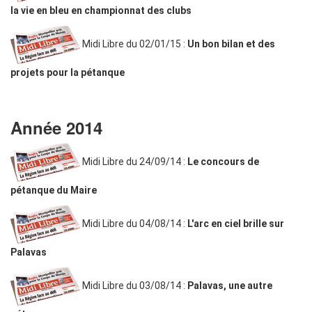
la vie en bleu en championnat des clubs
Midi Libre du 02/01/15 :
Un bon bilan et des
projets pour la pétanque
Année 2014
Midi Libre du 24/09/14 :
Le concours de
pétanque du Maire
Midi Libre du 04/08/14 :
L'arc en ciel brille sur
Palavas
Midi Libre du 03/08/14 :
Palavas, une autre