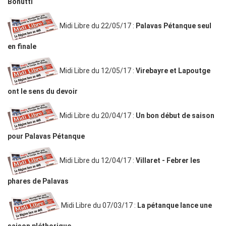
Bonutti
Midi Libre du 22/05/17 :
Palavas Pétanque seul
en finale
Midi Libre du 12/05/17 :
Virebayre et Lapoutge
ont le sens du devoir
Midi Libre du 20/04/17 :
Un bon début de saison
pour Palavas Pétanque
Midi Libre du 12/04/17 :
Villaret - Febrer les
phares de Palavas
Midi Libre du 07/03/17 :
La pétanque lance une
saison pléthorique