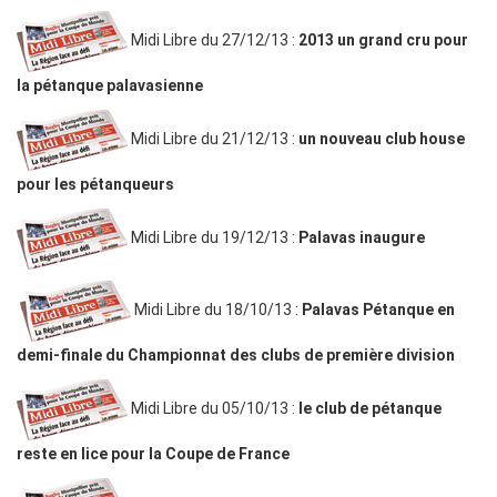
Midi Libre du 27/12/13 :
2013 un grand cru pour
la pétanque palavasienne
Midi Libre du 21/12/13 :
un nouveau club house
pour les pétanqueurs
Midi Libre du 19/12/13 :
P
alavas inaugure
Midi Libre du 18/10/13 :
Palavas Pétanque en
demi-finale du Championnat des clubs de première division
Midi Libre du 05/10/13 :
le club de pétanque
reste en lice pour la Coupe de France