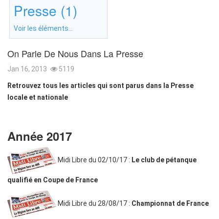
Presse (1)
Voir les éléments...
On Parle De Nous Dans La Presse
Jan 16, 2013
5119
Retrouvez tous les articles qui sont parus dans la Presse
locale et nationale
Année 2017
Midi Libre du 02/10/17 :
Le club de pétanque
qualifié en Coupe de France
Midi Libre du 28/08/17 :
Championnat de France