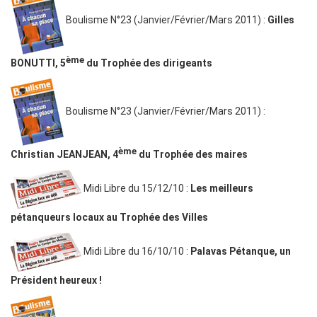
Boulisme N°23 (Janvier/Février/Mars 2011) :
Gilles
ème
BONUTTI, 5
du Trophée des dirigeants
Boulisme N°23 (Janvier/Février/Mars 2011) :
ème
Christian JEANJEAN, 4
du Trophée des maires
Midi Libre du 15/12/10 :
Les meilleurs
pétanqueurs locaux au Trophée des Villes
Midi Libre du 16/10/10 :
Palavas Pétanque, un
Président heureux !