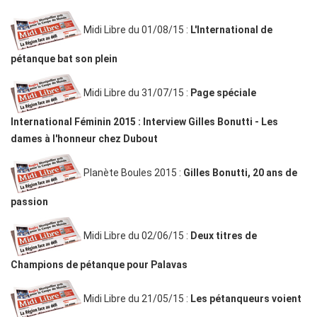
Midi Libre du 01/08/15 :
L'International de
pétanque bat son plein
Midi Libre du 31/07/15 :
Page spéciale
International Féminin 2015 : Interview Gilles Bonutti - Les
dames à l'honneur chez Dubout
Planète Boules 2015 :
Gilles Bonutti, 20 ans de
passion
Midi Libre du 02/06/15 :
Deux titres de
Champions de pétanque pour Palavas
Midi Libre du 21/05/15 :
Les pétanqueurs voient