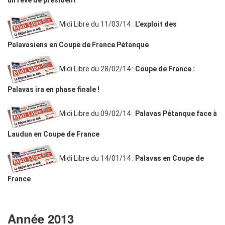
Midi Libre du 11/03/14 :
L'exploit des
Palavasiens en Coupe de France Pétanque
Midi Libre du 28/02/14 :
Coupe de France :
Palavas ira en phase finale !
Midi Libre du 09/02/14 :
Palavas Pétanque face à
Laudun en Coupe de France
Midi Libre du 14/01/14 :
Palavas en Coupe de
France
Année 2013