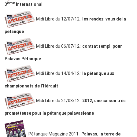
ème
3
International
Midi Libre du 12/07/12 :
les rendez-vous de la
pétanque
Midi Libre du 06/07/12 :
contrat rempli pour
Palavas Pétanque
Midi Libre du 14/04/12 :
la pétanque aux
championnats de l'Hérault
Midi Libre du 21/03/12 :
2012, une saison très
prometteuse pour la pétanque palavasienne
Pétanque Magazine 2011 :
Palavas, la terre de