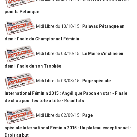
pour la Pétanque
Midi Libre du 10/10/15 :
Palavas Pétanque en
demi-finale du Championnat Féminin
Midi Libre du 03/10/15 :
Le Maire s'incline en
demi-finale du son Trophée
Midi Libre du 03/08/15 :
Page spéciale
International Féminin 2015 : Angélique Papon en star - Finale
de choc pour les tête à tête - Résultats
Midi Libre du 02/08/15 :
Page
spéciale
International Féminin 2015 : Un plateau exceptionnel -
Droit au but