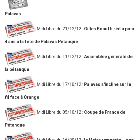
Palavas
Midi Libre du 21/12/12 :
Gilles Bonutti réélu pour
4 ans à la tête de Palavas Pétanque
Midi Libre du 11/12/12 :
Assemblée générale de
la pétanque
Midi Libre du 17/10/12 :
Palavas s'incline sur le
fil face à Orange
Midi Libre du 05/10/12 :
Coupe de France de
Pétanque