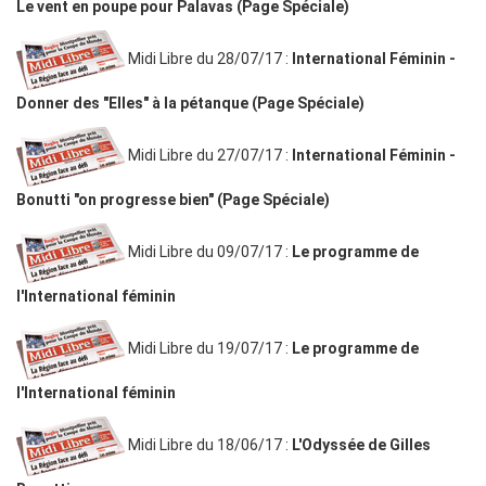
Le vent en poupe pour Palavas (Page Spéciale)
Midi Libre du 28/07/17 :
International Féminin -
Donner des "Elles" à la pétanque (Page Spéciale)
Midi Libre du 27/07/17 :
International Féminin -
Bonutti "on progresse bien" (Page Spéciale)
Midi Libre du 09/07/17 :
Le programme de
l'International féminin
Midi Libre du 19/07/17 :
Le programme de
l'International féminin
Midi Libre du 18/06/17 :
L'Odyssée de Gilles