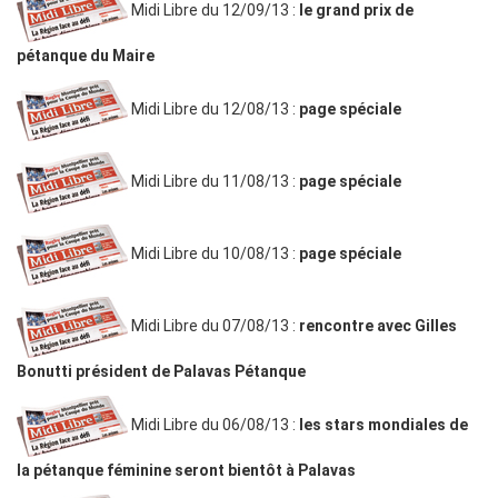
Midi Libre du 12/09/13 :
le grand prix de
pétanque du Maire
Midi Libre du 12/08/13 :
page spéciale
Midi Libre du 11/08/13 :
page spéciale
Midi Libre du 10/08/13 :
page spéciale
Midi Libre du 07/08/13 :
rencontre avec Gilles
Bonutti président de Palavas Pétanque
Midi Libre du 06/08/13 :
les stars mondiales de
la pétanque féminine seront bientôt à Palavas