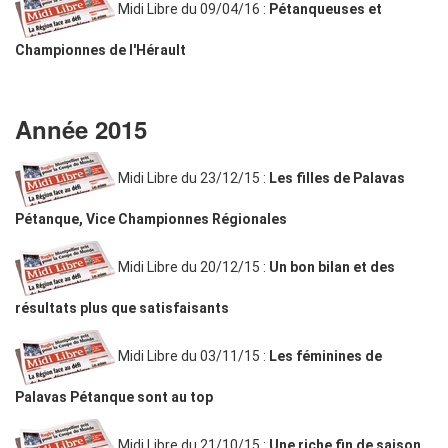
Midi Libre du 09/04/16 :
Pétanqueuses et
Championnes de l'Hérault
Année 2015
Midi Libre du 23/12/15 :
Les filles de Palavas
Pétanque, Vice Championnes Régionales
Midi Libre du 20/12/15 :
Un bon bilan et des
résultats plus que satisfaisants
Midi Libre du 03/11/15 :
Les féminines de
Palavas Pétanque sont au top
Midi Libre du 21/10/15 :
Une riche fin de saison