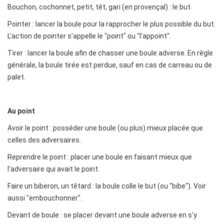
Bouchon, cochonnet, petit, têt, gari (en provençal) : le but.
Pointer : lancer la boule pour la rapprocher le plus possible du but.
L'action de pointer s’appelle le "point" ou "l’appoint".
Tirer : lancer la boule afin de chasser une boule adverse. En règle
générale, la boule tirée est perdue, sauf en cas de carreau ou de
palet.
Au point
Avoir le point : posséder une boule (ou plus) mieux placée que
celles des adversaires.
Reprendre le point : placer une boule en faisant mieux que
l'adversaire qui avait le point.
Faire un biberon, un têtard : la boule colle le but (ou "bibe"). Voir
aussi "embouchonner".
Devant de boule : se placer devant une boule adverse en s'y