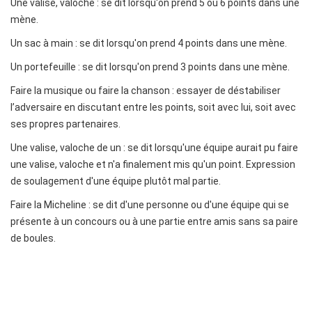
Une valise, valoche : se dit lorsqu'on prend 5 ou 6 points dans une
mène.
Un sac à main : se dit lorsqu'on prend 4 points dans une mène.
Un portefeuille : se dit lorsqu'on prend 3 points dans une mène.
Faire la musique ou faire la chanson : essayer de déstabiliser
l’adversaire en discutant entre les points, soit avec lui, soit avec
ses propres partenaires.
Une valise, valoche de un : se dit lorsqu'une équipe aurait pu faire
une valise, valoche et n'a finalement mis qu'un point. Expression
de soulagement d'une équipe plutôt mal partie.
Faire la Micheline : se dit d'une personne ou d'une équipe qui se
présente à un concours ou à une partie entre amis sans sa paire
de boules.