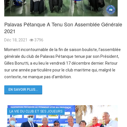
Palavas Pétanque A Tenu Son Assemblée Générale
2021
Déc 18, 2021
3796
Moment incontournable de la fin de saison bouliste, l’assemblée
générale du club de Palavas Pétanque tenue par son Président,
Gilles Bonutti, a eu lieu le vendredi 17 décembre dernier. Retour
sur une année particulière pour le club maritime qui, malgré le
contexte, ne manque pas d’ambition.
EN SAVOIR PLUS...
LA VIE DU CLUB ET SES JOUEURS