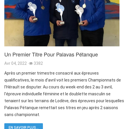
Un Premier Titre Pour Palavas Pétanque
Avr 04, 2022
3382
Après un premier trimestre consacré aux épreuves
qualificatives, le mois d’avril voit les premiers Championnats de
l’Hérault se disputer. Au cours du week-end des 2 au 3 avril,
l’épreuve individuelle féminine et le doublette masculin se
tenaient sur les terrains de Lodève, des épreuves pour lesquelles
Palavas Pétanque remettait ses titres en jeu après 2 saisons
sans championnat.
EN SAVOIR PLUS...