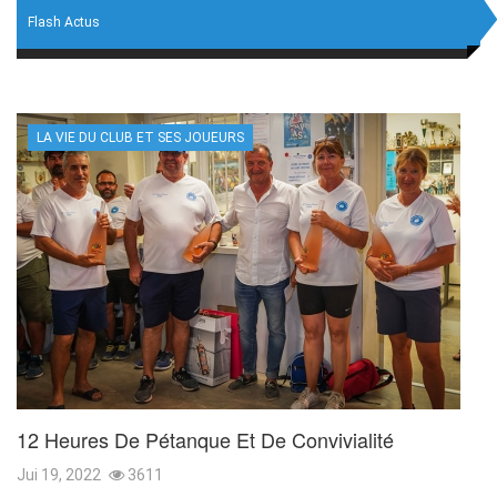
Flash Actus
LA VIE DU CLUB ET SES JOUEURS
12 Heures De Pétanque Et De Convivialité
Jui 19, 2022
3611