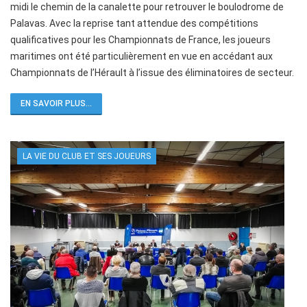
midi le chemin de la canalette pour retrouver le boulodrome de
Palavas. Avec la reprise tant attendue des compétitions
qualificatives pour les Championnats de France, les joueurs
maritimes ont été particulièrement en vue en accédant aux
Championnats de l’Hérault à l’issue des éliminatoires de secteur.
EN SAVOIR PLUS...
LA VIE DU CLUB ET SES JOUEURS