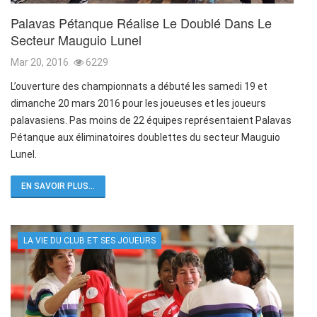
Palavas Pétanque Réalise Le Doublé Dans Le
Secteur Mauguio Lunel
Mar 20, 2016
6229
L’ouverture des championnats a débuté les samedi 19 et
dimanche 20 mars 2016 pour les joueuses et les joueurs
palavasiens. Pas moins de 22 équipes représentaient Palavas
Pétanque aux éliminatoires doublettes du secteur Mauguio
Lunel.
EN SAVOIR PLUS...
LA VIE DU CLUB ET SES JOUEURS