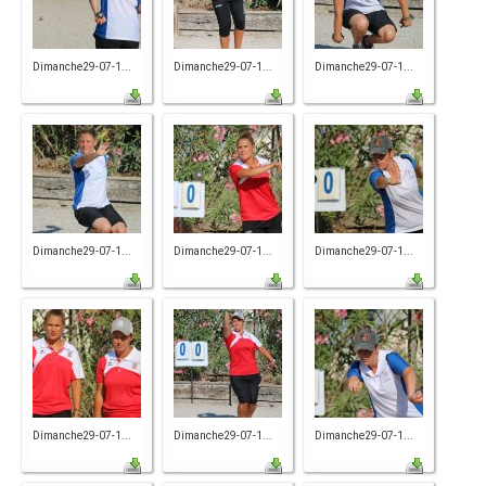
Dimanche29-07-1...
Dimanche29-07-1...
Dimanche29-07-1...
Dimanche29-07-1...
Dimanche29-07-1...
Dimanche29-07-1...
Dimanche29-07-1...
Dimanche29-07-1...
Dimanche29-07-1...