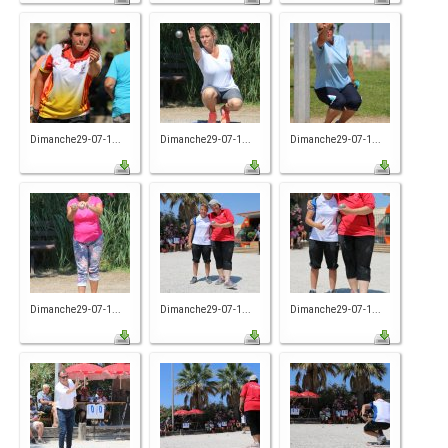
Dimanche29-07-1...
Dimanche29-07-1...
Dimanche29-07-1...
Dimanche29-07-1...
Dimanche29-07-1...
Dimanche29-07-1...