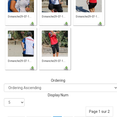
Dimanche29-07-1...
Dimanche29-07-1...
Dimanche29-07-1...
Dimanche29-07-1...
Dimanche29-07-1...
Ordering
Display Num
Page 1 sur 2