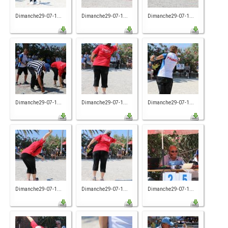
Dimanche29-07-1...
Dimanche29-07-1...
Dimanche29-07-1...
Dimanche29-07-1...
Dimanche29-07-1...
Dimanche29-07-1...
Dimanche29-07-1...
Dimanche29-07-1...
Dimanche29-07-1...