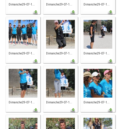
Dimanche29-07-1...
Dimanche29-07-1...
Dimanche29-07-1...
Dimanche29-07-1...
Dimanche29-07-1...
Dimanche29-07-1...
Dimanche29-07-1...
Dimanche29-07-1...
Dimanche29-07-1...