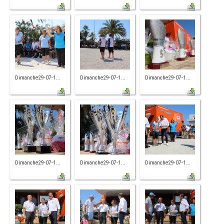
Dimanche29-07-1...
Dimanche29-07-1...
Dimanche29-07-1...
Dimanche29-07-1...
Dimanche29-07-1...
Dimanche29-07-1...