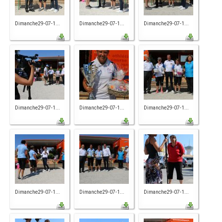
Dimanche29-07-1...
Dimanche29-07-1...
Dimanche29-07-1...
Dimanche29-07-1...
Dimanche29-07-1...
Dimanche29-07-1...
Dimanche29-07-1...
Dimanche29-07-1...
Dimanche29-07-1...