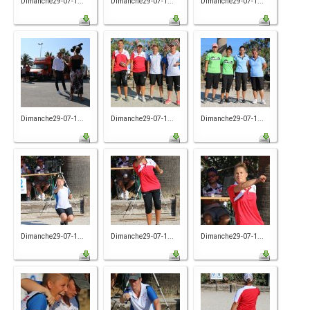
Dimanche29-07-1...
Dimanche29-07-1...
Dimanche29-07-1...
Dimanche29-07-1...
Dimanche29-07-1...
Dimanche29-07-1...
Dimanche29-07-1...
Dimanche29-07-1...
Dimanche29-07-1...