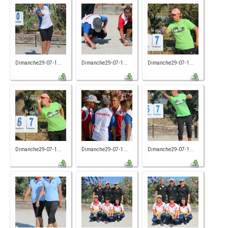
Dimanche29-07-1...
Dimanche29-07-1...
Dimanche29-07-1...
Dimanche29-07-1...
Dimanche29-07-1...
Dimanche29-07-1...