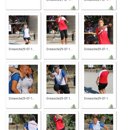
Dimanche29-07-1...
Dimanche29-07-1...
Dimanche29-07-1...
Dimanche29-07-1...
Dimanche29-07-1...
Dimanche29-07-1...