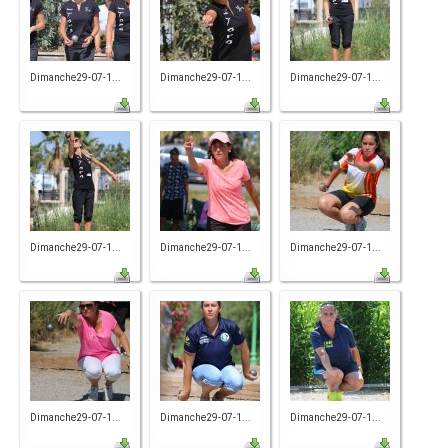
Dimanche29-07-1...
Dimanche29-07-1...
Dimanche29-07-1...
Dimanche29-07-1...
Dimanche29-07-1...
Dimanche29-07-1...
Dimanche29-07-1...
Dimanche29-07-1...
Dimanche29-07-1...