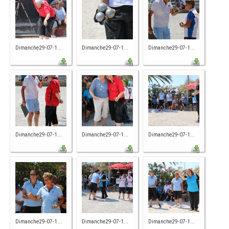
Dimanche29-07-1...
Dimanche29-07-1...
Dimanche29-07-1...
Dimanche29-07-1...
Dimanche29-07-1...
Dimanche29-07-1...
Dimanche29-07-1...
Dimanche29-07-1...
Dimanche29-07-1...