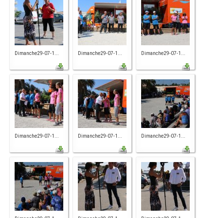
Dimanche29-07-1...
Dimanche29-07-1...
Dimanche29-07-1...
Dimanche29-07-1...
Dimanche29-07-1...
Dimanche29-07-1...